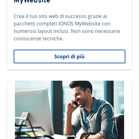
MyWebsite
Crea il tuo sito web di successo grazie ai
pacchetti completi IONOS MyWebsite con
numerosi layout inclusi. Non sono necessarie
conoscenze tecniche.
Scopri di più