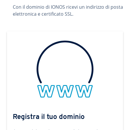
Con il dominio di IONOS ricevi un indirizzo di posta
elettronica e certificato SSL.
Registra il tuo dominio