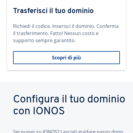
Trasferisci il tuo dominio
Richiedi il codice. Inserisci il dominio. Conferma
il trasferimento. Fatto! Nessun costo e
supporto sempre garantito.
Scopri di più
Configura il tuo dominio
con IONOS
Sei nuovo su IONOS? Lasciati guidare passo dopo