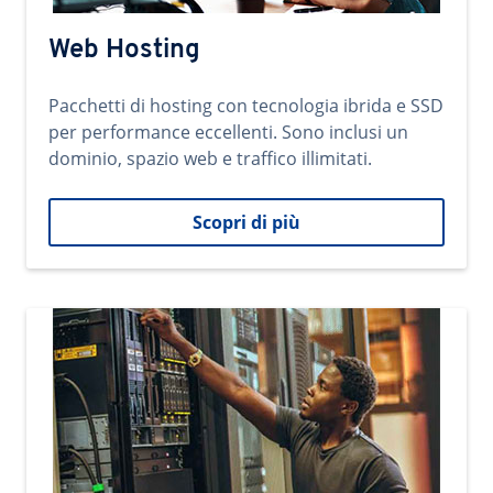
Web Hosting
Pacchetti di hosting con tecnologia ibrida e SSD
per performance eccellenti. Sono inclusi un
dominio, spazio web e traffico illimitati.
Scopri di più