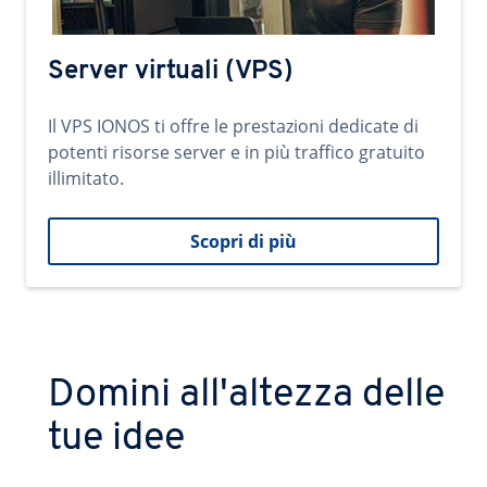
Server virtuali (VPS)
Il VPS IONOS ti offre le prestazioni dedicate di
potenti risorse server e in più traffico gratuito
illimitato.
Scopri di più
Domini all'altezza delle
tue idee