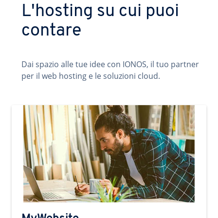
L'hosting su cui puoi
contare
Dai spazio alle tue idee con IONOS, il tuo partner
per il web hosting e le soluzioni cloud.