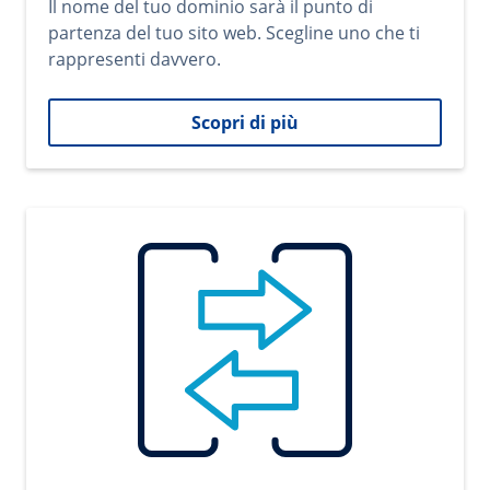
Il nome del tuo dominio sarà il punto di
partenza del tuo sito web. Scegline uno che ti
rappresenti davvero.
Scopri di più