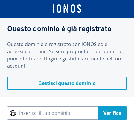
Questo dominio è già registrato
Questo dominio è registrato con IONOS ed è
accessibile online. Se sei il proprietario del dominio,
puoi effettuare il login e gestirlo facilmente nel tuo
account.
Gestisci questo dominio
Inserisci il tuo dominio
Verifica