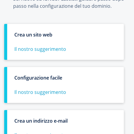
passo nella configurazione del tuo dominio.
Crea un sito web
Il nostro suggerimento
Configurazione facile
Il nostro suggerimento
Crea un indirizzo e-mail